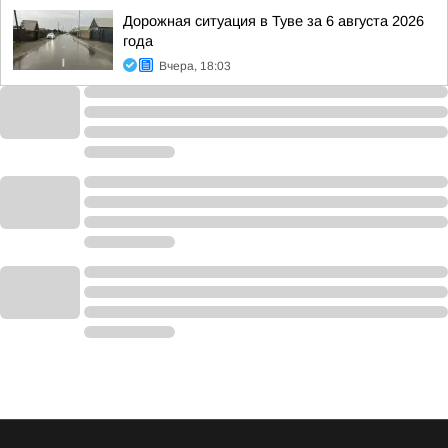
Дорожная ситуация в Туве за 6 августа 2026
года
Вчера, 18:03