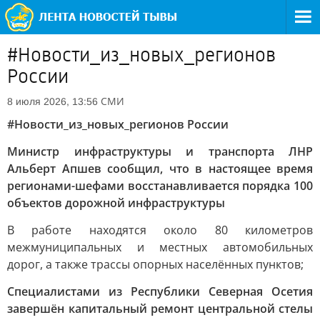
#Новости_из_новых_регионов
России
СМИ
8 июля 2026, 13:56
#Новости_из_новых_регионов России
Министр инфраструктуры и транспорта ЛНР
Альберт Апшев сообщил, что в настоящее время
регионами-шефами восстанавливается порядка 100
объектов дорожной инфраструктуры
В работе находятся около 80 километров
межмуниципальных и местных автомобильных
дорог, а также трассы опорных населённых пунктов;
Специалистами из Республики Северная Осетия
завершён капитальный ремонт центральной стелы