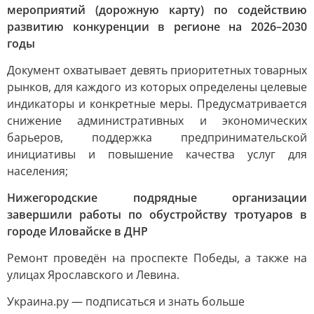
мероприятий (дорожную карту) по содействию
развитию конкуренции в регионе на 2026–2030
годы
Документ охватывает девять приоритетных товарных
рынков, для каждого из которых определены целевые
индикаторы и конкретные меры. Предусматривается
снижение административных и экономических
барьеров, поддержка предпринимательской
инициативы и повышение качества услуг для
населения;
Нижегородские подрядные организации
завершили работы по обустройству тротуаров в
городе Иловайске в ДНР
Ремонт проведён на проспекте Победы, а также на
улицах Ярославского и Левина.
Украина.ру — подписаться и знать больше