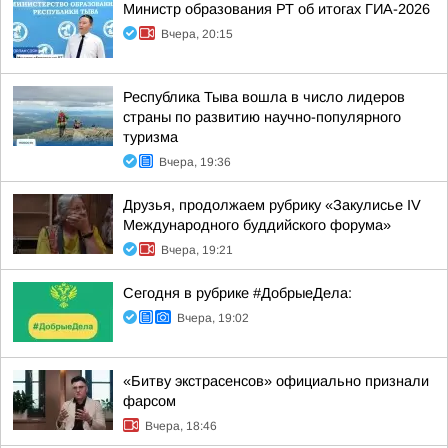
Министр образования РТ об итогах ГИА-2026
Вчера, 20:15
Республика Тыва вошла в число лидеров
страны по развитию научно-популярного
туризма
Вчера, 19:36
Друзья, продолжаем рубрику «Закулисье IV
Международного буддийского форума»
Вчера, 19:21
Сегодня в рубрике #ДобрыеДела:
Вчера, 19:02
«Битву экстрасенсов» официально признали
фарсом
Вчера, 18:46