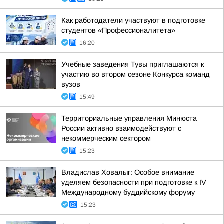
Как работодатели участвуют в подготовке
студентов «Профессионалитета»
16:20
Учебные заведения Тувы приглашаются к
участию во втором сезоне Конкурса команд
вузов
15:49
Территориальные управления Минюста
России активно взаимодействуют с
некоммерческим сектором
15:23
Владислав Ховалыг: Особое внимание
уделяем безопасности при подготовке к IV
Международному буддийскому форуму
15:23