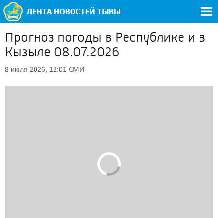
Прогноз погоды в Республике и в
Кызыле 08.07.2026
СМИ
8 июля 2026, 12:01