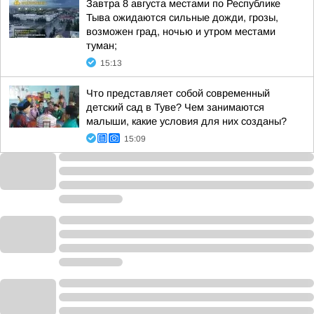
Завтра 8 августа местами по Республике
Тыва ожидаются сильные дожди, грозы,
возможен град, ночью и утром местами
туман;
15:13
Что представляет собой современный
детский сад в Туве? Чем занимаются
малыши, какие условия для них созданы?
15:09