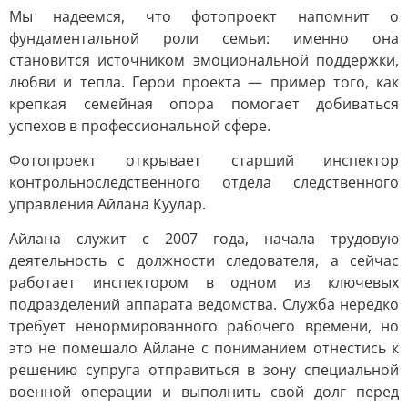
Мы надеемся, что фотопроект напомнит о
фундаментальной роли семьи: именно она
становится источником эмоциональной поддержки,
любви и тепла. Герои проекта — пример того, как
крепкая семейная опора помогает добиваться
успехов в профессиональной сфере.
Фотопроект открывает старший инспектор
контрольноследственного отдела следственного
управления Айлана Куулар.
Айлана служит с 2007 года, начала трудовую
деятельность с должности следователя, а сейчас
работает инспектором в одном из ключевых
подразделений аппарата ведомства. Служба нередко
требует ненормированного рабочего времени, но
это не помешало Айлане с пониманием отнестись к
решению супруга отправиться в зону специальной
военной операции и выполнить свой долг перед