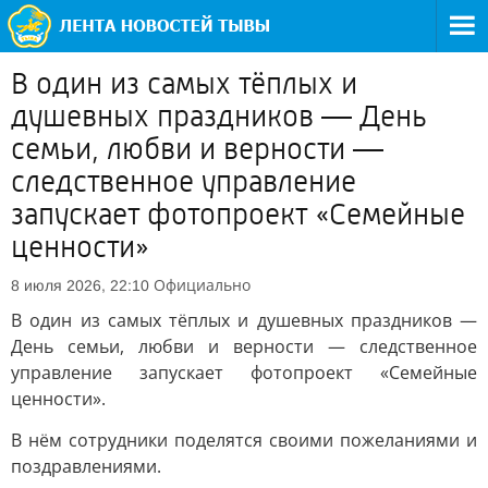
В один из самых тёплых и
душевных праздников — День
семьи, любви и верности —
следственное управление
запускает фотопроект «Семейные
ценности»
Официально
8 июля 2026, 22:10
В один из самых тёплых и душевных праздников —
День семьи, любви и верности — следственное
управление запускает фотопроект «Семейные
ценности».
В нём сотрудники поделятся своими пожеланиями и
поздравлениями.