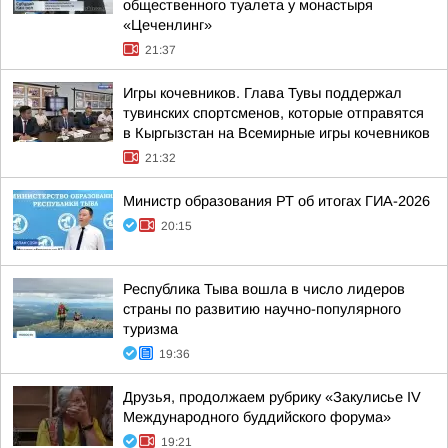
общественного туалета у монастыря
«Цеченлинг»
21:37
Игры кочевников. Глава Тувы поддержал
тувинских спортсменов, которые отправятся
в Кыргызстан на Всемирные игры кочевников
21:32
Министр образования РТ об итогах ГИА-2026
20:15
Республика Тыва вошла в число лидеров
страны по развитию научно-популярного
туризма
19:36
Друзья, продолжаем рубрику «Закулисье IV
Международного буддийского форума»
19:21