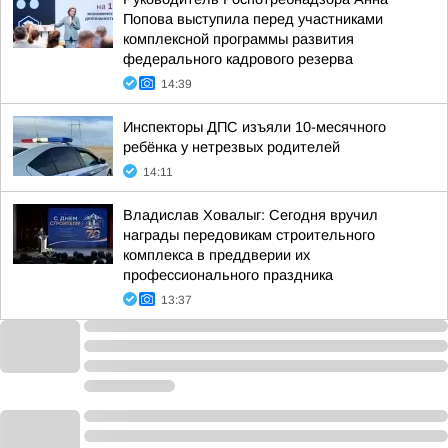
Попова выступила перед участниками
комплексной программы развития
федерального кадрового резерва
14:39
Инспекторы ДПС изъяли 10-месячного
ребёнка у нетрезвых родителей
14:11
Владислав Ховалыг: Сегодня вручил
награды передовикам строительного
комплекса в преддверии их
профессионального праздника
13:37