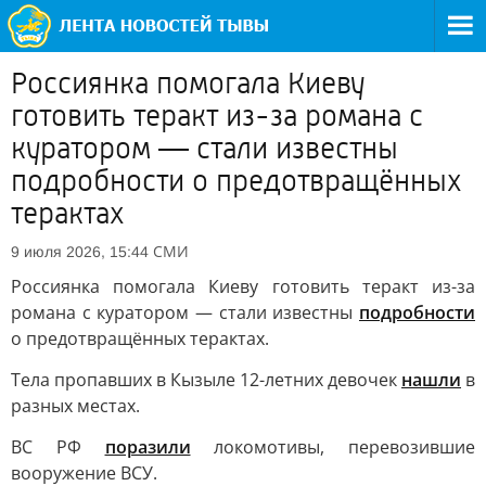
Россиянка помогала Киеву
готовить теракт из-за романа с
куратором — стали известны
подробности о предотвращённых
терактах
СМИ
9 июля 2026, 15:44
Россиянка помогала Киеву готовить теракт из-за
романа с куратором — стали известны
подробности
о предотвращённых терактах.
Тела пропавших в Кызыле 12-летних девочек
нашли
в
разных местах.
ВС РФ
поразили
локомотивы, перевозившие
вооружение ВСУ.