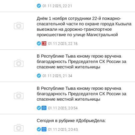
01.11.2025, 22:21
Днём 1 ноября сотрудники 22-й пожарно-
спасательной части по охране города Кызыла
выезжали на дорожно-транспортное
происшествие по улице Магистральной
01.11.2025, 22:18
В Республике Тыва юному герою вручена
благодарность Председателя СК России за
спасение местной жительницы
01.11.2025, 21:34
В Республике Тыва юному герою вручена
благодарность Председателя СК России за
спасение местной жительницы
01.11.2025, 20:54
Сегодня в рубрике #ДобрыеДела:
01.11.2025, 20:43