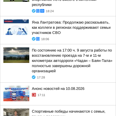
республики
18:24
Яна Лантратова: Продолжаю рассказывать,
как коллеги в регионах поддерживают семьи
участников СВО
18:06
По состоянию на 17:00 ч. 9 августа работы по
восстановлению проезда на 7-м и 11-м
километрах автодороги «Чадан – Баян-Тала»
полностью завершены дорожной
организацией
17:28
Анонс новостей на 10.08.2026
17:11
Спортивные победы начинаются с семьи,