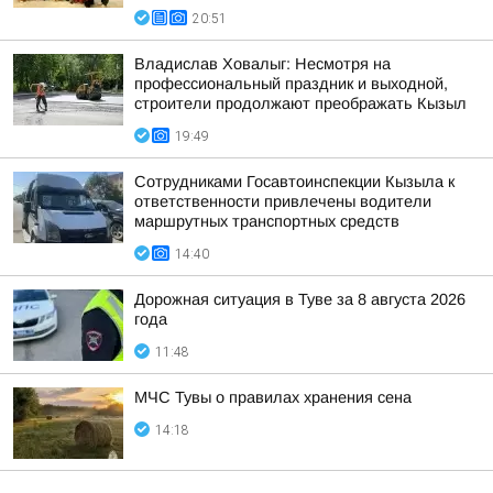
20:51
Владислав Ховалыг: Несмотря на
профессиональный праздник и выходной,
строители продолжают преображать Кызыл
19:49
Сотрудниками Госавтоинспекции Кызыла к
ответственности привлечены водители
маршрутных транспортных средств
14:40
Дорожная ситуация в Туве за 8 августа 2026
года
11:48
МЧС Тувы о правилах хранения сена
14:18