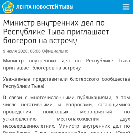
Министр внутренних дел по
Республике Тыва приглашает
блогеров на встречу
Официально
9 июля 2026, 06:06
Министр внутренних дел по Республике Тыва
приглашает блогеров на встречу
Уважаемые представители блогерского сообщества
Республики Тыва!
В связи с многочисленными публикациями, в том
числе негативными, и вопросами, касающимися
проведения поисковых мероприятий по
установлению местонахождения двух
несовершеннолетних, Министр внутренних дел по