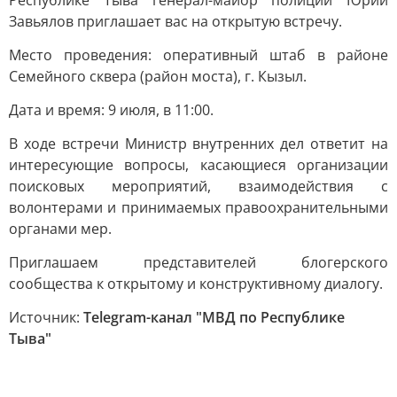
Республике Тыва генерал-майор полиции Юрий
Завьялов приглашает вас на открытую встречу.
Место проведения: оперативный штаб в районе
Семейного сквера (район моста), г. Кызыл.
Дата и время: 9 июля, в 11:00.
В ходе встречи Министр внутренних дел ответит на
интересующие вопросы, касающиеся организации
поисковых мероприятий, взаимодействия с
волонтерами и принимаемых правоохранительными
органами мер.
Приглашаем представителей блогерского
сообщества к открытому и конструктивному диалогу.
Источник:
Telegram-канал "МВД по Республике
Тыва"