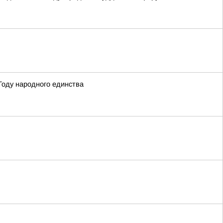
Году народного единства