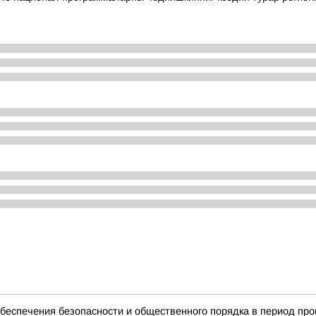
беспечения безопасности и общественного порядка в период пр