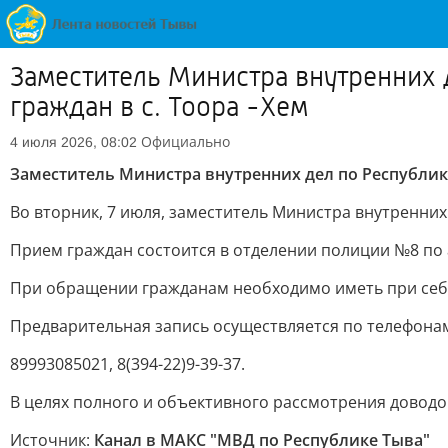
Заместитель Министра внутренних 
граждан в с. Тоора -Хем
Официально
4 июля 2026, 08:02
Заместитель Министра внутренних дел по Республик
Во вторник, 7 июля, заместитель Министра внутренних
Прием граждан состоится в отделении полиции №8 по адр
При обращении гражданам необходимо иметь при себ
Предварительная запись осуществляется по телефона
89993085021, 8(394-22)9-39-37.
В целях полного и объективного рассмотрения доводо
Источник:
Канал в МАКС "МВД по Республике Тыва"