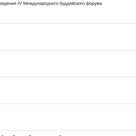
оведения IV Международного буддийского форума