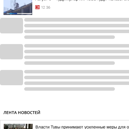
12:36
ЛЕНТА НОВОСТЕЙ
Власти Тувы принимают усиленные меры для о