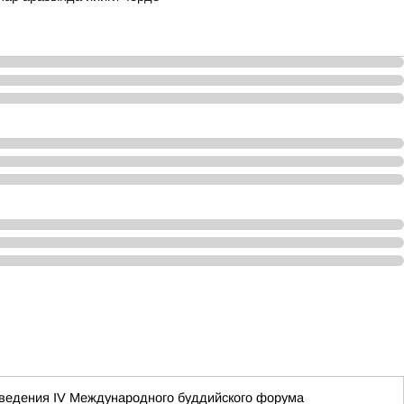
оведения IV Международного буддийского форума