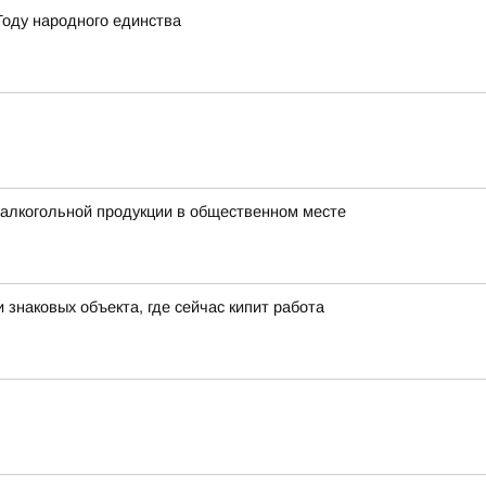
Году народного единства
 алкогольной продукции в общественном месте
знаковых объекта, где сейчас кипит работа