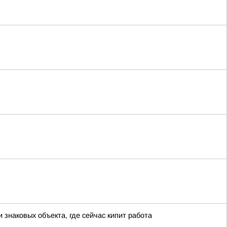
знаковых объекта, где сейчас кипит работа