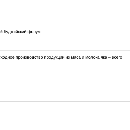
ый буддийский форум
ходное производство продукции из мяса и молока яка – всего