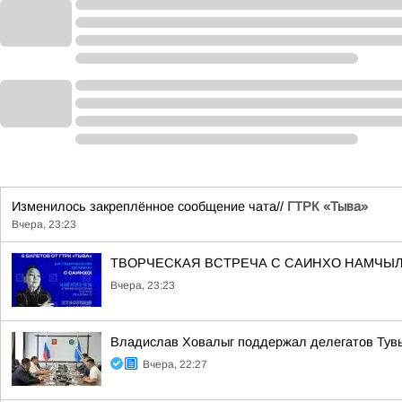
Изменилось закреплённое сообщение чата//
ГТРК «Тыва»
Вчера, 23:23
ТВОРЧЕСКАЯ ВСТРЕЧА С САИНХО НАМЧЫЛ
Вчера, 23:23
Владислав Ховалыг поддержал делегатов Тувы
Вчера, 22:27