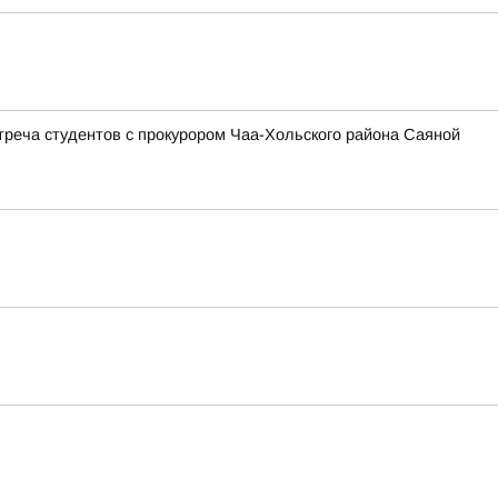
треча студентов с прокурором Чаа-Хольского района Саяной