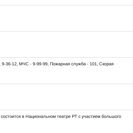
-36-12, МЧС - 9-99-99, Пожарная служба - 101, Скорая
 состоится в Национальном театре РТ с участием большого