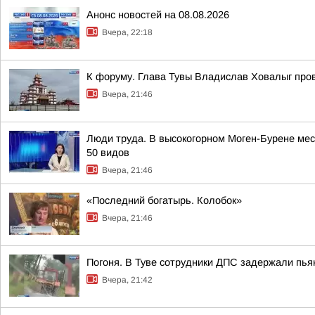
Анонс новостей на 08.08.2026
Вчера, 22:18
К форуму. Глава Тувы Владислав Ховалыг про
Вчера, 21:46
Люди труда. В высокогорном Моген-Бурене мест
50 видов
Вчера, 21:46
«Последний богатырь. Колобок»
Вчера, 21:46
Погоня. В Туве сотрудники ДПС задержали пья
Вчера, 21:42