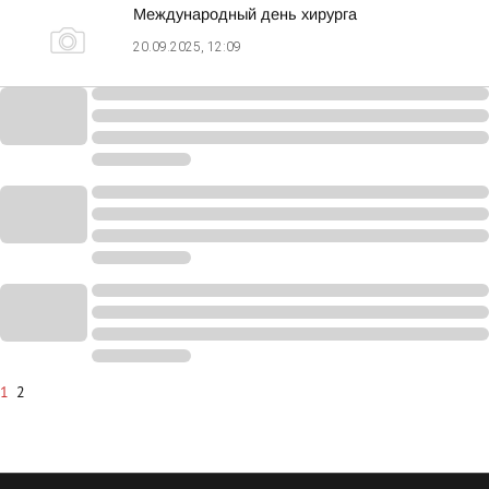
Международный день хирурга
20.09.2025, 12:09
1
2