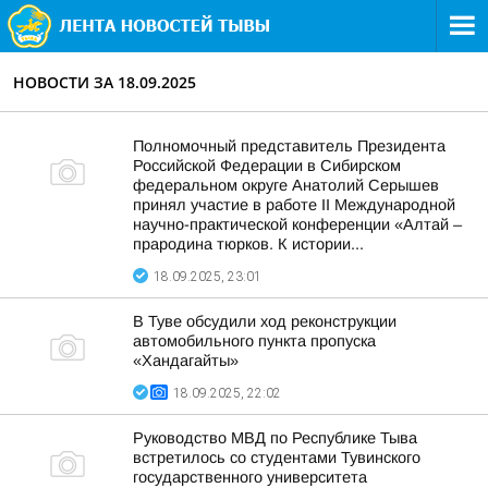
НОВОСТИ ЗА 18.09.2025
Полномочный представитель Президента
Российской Федерации в Сибирском
федеральном округе Анатолий Серышев
принял участие в работе II Международной
научно-практической конференции «Алтай –
прародина тюрков. К истории...
18.09.2025, 23:01
В Туве обсудили ход реконструкции
автомобильного пункта пропуска
«Хандагайты»
18.09.2025, 22:02
Руководство МВД по Республике Тыва
встретилось со студентами Тувинского
государственного университета