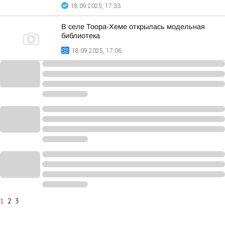
18.09.2025, 17:33
В селе Тоора-Хеме открылась модельная
библиотека
18.09.2025, 17:06
1
2
3