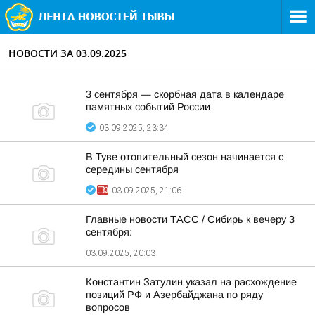
НОВОСТИ ЗА 03.09.2025
3 сентября — скорбная дата в календаре
памятных событий России
03.09.2025, 23:34
В Туве отопительный сезон начинается с
середины сентября
03.09.2025, 21:06
Главные новости ТАСС / Сибирь к вечеру 3
сентября:
03.09.2025, 20:03
Константин Затулин указал на расхождение
позиций РФ и Азербайджана по ряду
вопросов