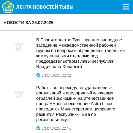
НОВОСТИ ЗА 23.07.2025
В Правительстве Тувы прошло очередное
заседание межведомственной рабочей
группы по вопросам обращения с твердыми
коммунальными отходами под
председательством Главы республики
Владислава Ховалыга
23.07.2025, 22:32
Работы по переходу государственных
организаций и предприятий ключевых
отраслей экономики на отечественное
программное обеспечение Astra Linux
проводятся Министерством цифрового
развития Республики Тыва по
региональному...
23.07.2025, 22:16