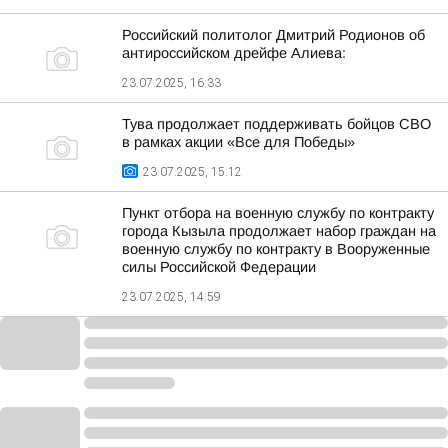
Российский политолог Дмитрий Родионов об
антироссийском дрейфе Алиева:
23.07.2025, 16:33
Тува продолжает поддерживать бойцов СВО
в рамках акции «Все для Победы»
23.07.2025, 15:12
Пункт отбора на военную службу по контракту
города Кызыла продолжает набор граждан на
военную службу по контракту в Вооруженные
силы Российской Федерации
23.07.2025, 14:59