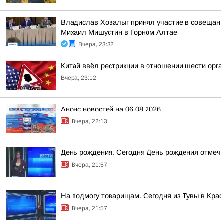
Владислав Ховалыг принял участие в совещани
Михаил Мишустин в Горном Алтае
Вчера, 23:32
Китай ввёл рестрикции в отношении шести орг
Вчера, 23:12
Анонс новостей на 06.08.2026
Вчера, 22:13
День рождения. Сегодня День рождения отмеч
Вчера, 21:57
На подмогу товарищам. Сегодня из Тувы в Кра
Вчера, 21:57