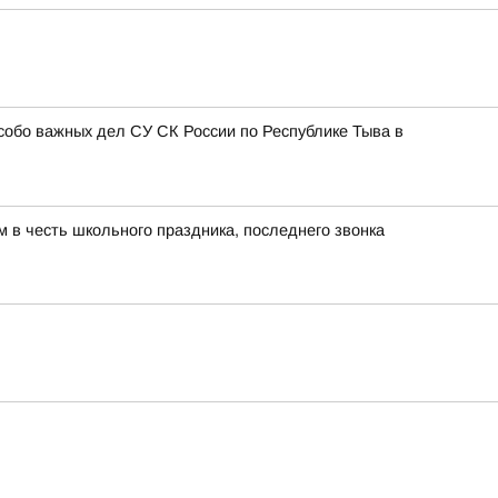
собо важных дел СУ СК России по Республике Тыва в
 в честь школьного праздника, последнего звонка