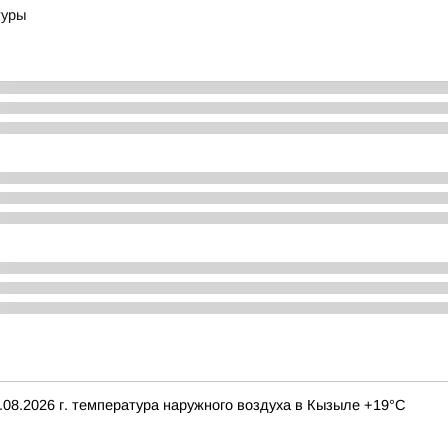
туры
08.2026 г. температура наружного воздуха в Кызыле +19°С