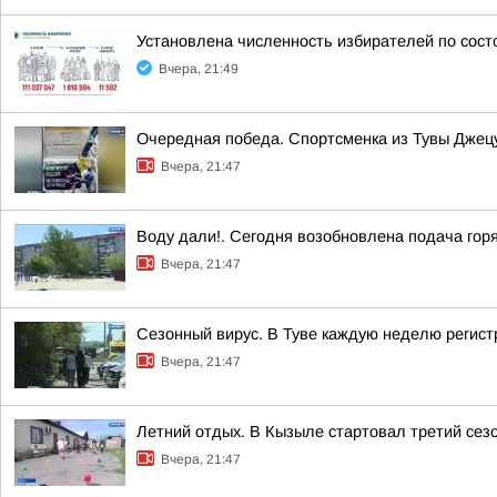
Установлена численность избирателей по сост
Вчера, 21:49
Очередная победа. Спортсменка из Тувы Джецу
Вчера, 21:47
Воду дали!. Сегодня возобновлена подача гор
Вчера, 21:47
Сезонный вирус. В Туве каждую неделю регист
Вчера, 21:47
Летний отдых. В Кызыле стартовал третий сез
Вчера, 21:47