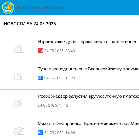
НОВОСТИ ЗА 24.05.2025
Израильские дроны приманивают палестинцев 
24.05.2025, 23:49
Тува присоединилась к Всероссийскому полум
24.05.2025, 19:39
Рособрнадзор запустил круглосуточную платфо
24.05.2025, 17:12
Михаил Онуфриенко: Братья-миномётчики. Мин
24.05.2025, 16:36