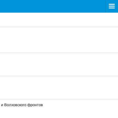
 и Волховского фронтов