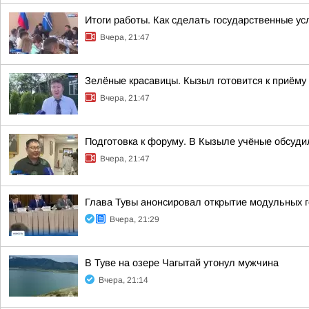
Итоги работы. Как сделать государственные у
Вчера, 21:47
Зелёные красавицы. Кызыл готовится к приёму
Вчера, 21:47
Подготовка к форуму. В Кызыле учёные обсуд
Вчера, 21:47
Глава Тувы анонсировал открытие модульных г
Вчера, 21:29
В Туве на озере Чагытай утонул мужчина
Вчера, 21:14