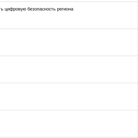
ить цифровую безопасность региона