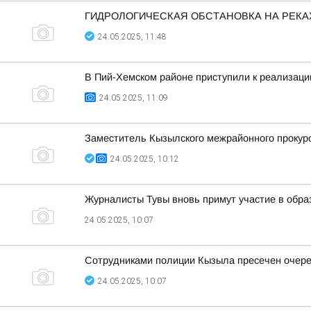
ГИДРОЛОГИЧЕСКАЯ ОБСТАНОВКА НА РЕКА
24.05.2025, 11:48
В Пий-Хемском районе приступили к реализаци
24.05.2025, 11:09
Заместитель Кызылского межрайонного прокуро
24.05.2025, 10:12
Журналисты Тувы вновь примут участие в обр
24.05.2025, 10:07
Сотрудниками полиции Кызыла пресечен очер
24.05.2025, 10:07