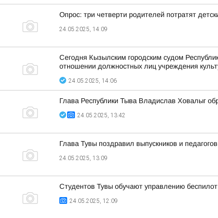
Опрос: три четверти родителей потратят детск
24.05.2025, 14:09
Сегодня Кызылским городским судом Республик
отношении должностных лиц учреждения культу
24.05.2025, 14:06
Глава Республики Тыва Владислав Ховалыг обр
24.05.2025, 13:42
Глава Тувы поздравил выпускников и педагогов
24.05.2025, 13:09
Студентов Тувы обучают управлению беспилот
24.05.2025, 12:09