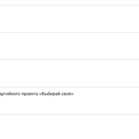
артийного проекта «Выбирай своё»