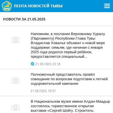
НОВОСТИ ЗА 21.05.2025
Напомним, в послании Верховному Хуралу
(Парламенту) Республики Глава Тувы
Владислав Ховалыг объявил о новой мере
поддержки: семьям, где начиная с января
2025 года родился первый ребёнок,
предоставляется специальный...
21.05.2025, 22:18
Полномочный представитель провёл
совещание по вопросам подготовки к летней
оздоровительной кампании
21.05.2025, 19:57
В Национальном музее имени Алдан-Маадыр
состоялось торжественное открытие
выставки «Сергей Шойгу. Строитель