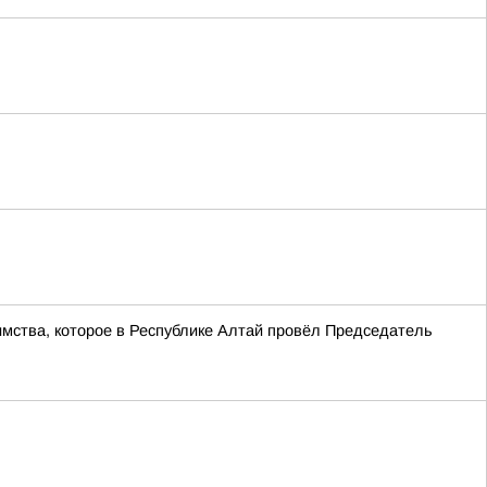
имства, которое в Республике Алтай провёл Председатель