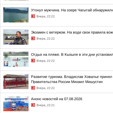
Утонул мужчина. На озере Чагытай обнаружили
Вчера, 22:22
Экзамен с ветерком. На воде свои правила во
Вчера, 22:22
Отдых на пляже. В Кызыле в эти дни установи
Вчера, 22:22
Развитие туризма. Владислав Ховалыг принял 
Правительства России Михаил Мишустин
Вчера, 22:22
Анонс новостей на 07.08.2026
Вчера, 22:21