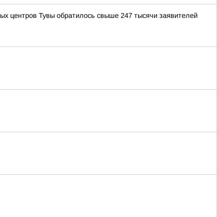
ных центров Тувы обратилось свыше 247 тысячи заявителей