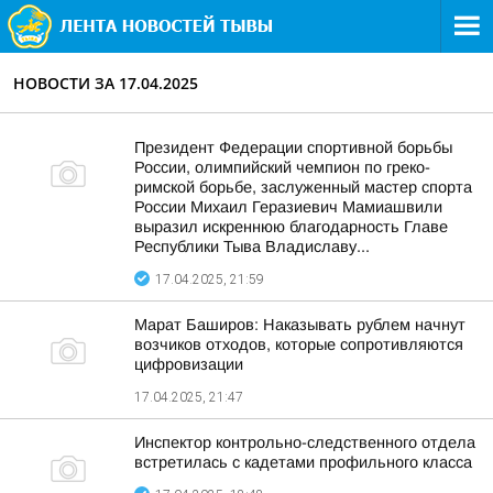
НОВОСТИ ЗА 17.04.2025
Президент Федерации спортивной борьбы
России, олимпийский чемпион по греко-
римской борьбе, заслуженный мастер спорта
России Михаил Геразиевич Мамиашвили
выразил искреннюю благодарность Главе
Республики Тыва Владиславу...
17.04.2025, 21:59
Марат Баширов: Наказывать рублем начнут
возчиков отходов, которые сопротивляются
цифровизации
17.04.2025, 21:47
Инспектор контрольно-следственного отдела
встретилась с кадетами профильного класса