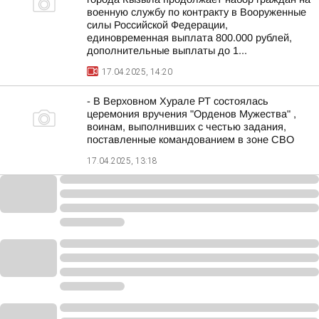
военную службу по контракту в Вооруженные
силы Российской Федерации,
единовременная выплата 800.000 рублей,
дополнительные выплаты до 1...
17.04.2025, 14:20
- В Верховном Хурале РТ состоялась
церемония вручения "Орденов Мужества" ,
воинам, выполнивших с честью задания,
поставленные командованием в зоне СВО
17.04.2025, 13:18